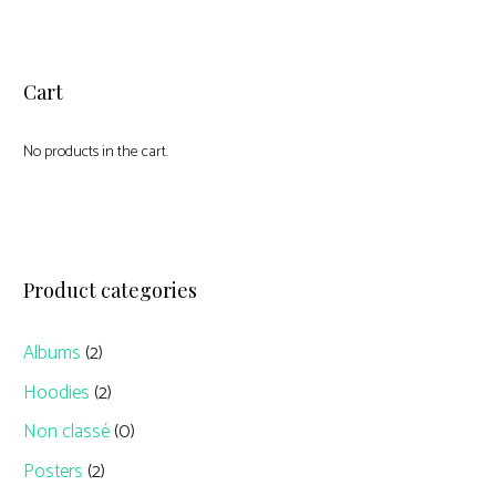
Cart
No products in the cart.
Product categories
Albums
(2)
Hoodies
(2)
Non classé
(0)
Posters
(2)